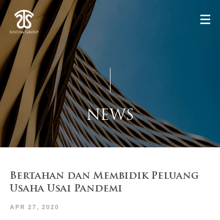
NEWS
Bertahan dan Membidik Peluang
Usaha Usai Pandemi
APR 27, 2020