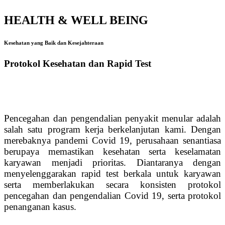
HEALTH & WELL BEING
Kesehatan yang Baik dan Kesejahteraan
Protokol Kesehatan dan Rapid Test
Pencegahan dan pengendalian penyakit menular adalah
salah satu program kerja berkelanjutan kami. Dengan
merebaknya pandemi Covid 19, perusahaan senantiasa
berupaya memastikan kesehatan serta keselamatan
karyawan menjadi prioritas. Diantaranya dengan
menyelenggarakan rapid test berkala untuk karyawan
serta memberlakukan secara konsisten protokol
pencegahan dan pengendalian Covid 19, serta protokol
penanganan kasus.