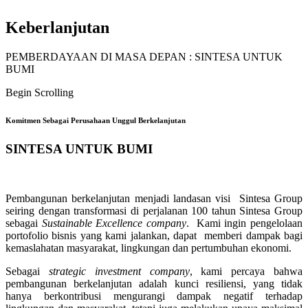
Keberlanjutan
PEMBERDAYAAN DI MASA DEPAN : SINTESA UNTUK
BUMI
Begin Scrolling
Komitmen Sebagai Perusahaan Unggul Berkelanjutan
SINTESA UNTUK BUMI
Pembangunan berkelanjutan menjadi landasan visi Sintesa Group
seiring dengan transformasi di perjalanan 100 tahun Sintesa Group
sebagai
Sustainable Excellence company
. Kami ingin pengelolaan
portofolio bisnis yang kami jalankan, dapat memberi dampak bagi
kemaslahatan masyarakat, lingkungan dan pertumbuhan ekonomi.
Sebagai
strategic investment company
, kami percaya bahwa
pembangunan berkelanjutan adalah kunci resiliensi, yang tidak
hanya berkontribusi mengurangi dampak negatif terhadap