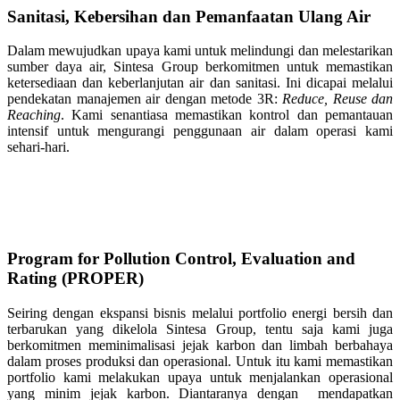
Sanitasi, Kebersihan dan Pemanfaatan Ulang Air
Dalam mewujudkan upaya kami untuk melindungi dan melestarikan
sumber daya air, Sintesa Group berkomitmen untuk memastikan
ketersediaan dan keberlanjutan air dan sanitasi. Ini dicapai melalui
pendekatan manajemen air dengan metode 3R:
Reduce, Reuse dan
Reaching
. Kami senantiasa memastikan kontrol dan pemantauan
intensif untuk mengurangi penggunaan air dalam operasi kami
sehari-hari.
Program for Pollution Control, Evaluation and
Rating (PROPER)
Seiring dengan ekspansi bisnis melalui portfolio energi bersih dan
terbarukan yang dikelola Sintesa Group, tentu saja kami juga
berkomitmen meminimalisasi jejak karbon dan limbah berbahaya
dalam proses produksi dan operasional. Untuk itu kami memastikan
portfolio kami melakukan upaya untuk menjalankan operasional
yang minim jejak karbon. Diantaranya dengan mendapatkan