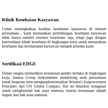
Klinik Kesehatan Karyawan
Untuk meningkatkan kualitas kesehatan karyawan di seluruh
perusahaan , kami memastikan perlindungan kesehatan karyawan
tidak hanya melalui asuransi kesehatan saja, tetapi juga dengan
ketersediaan klinik kesehatan di lingkungan kerja untuk memastikan
kesehatan dan keselamatan karyawan menjadi prioritas kami
Sertifikasi EDGE
Dalam rangka memastikan kesetaraan gender berlaku di lingkungan
kerja, Sintesa Group berkomitmen mendorong anak perusahaan
untuk berperan serta mengimplementasikan Women's Empowerment
Principles dari UN Global Compact. Hal ini dilandasi keinginan
untuk menghormati hak asasi manusia, karena kesetaraan adalah
bagian dari hak asasi manusia.